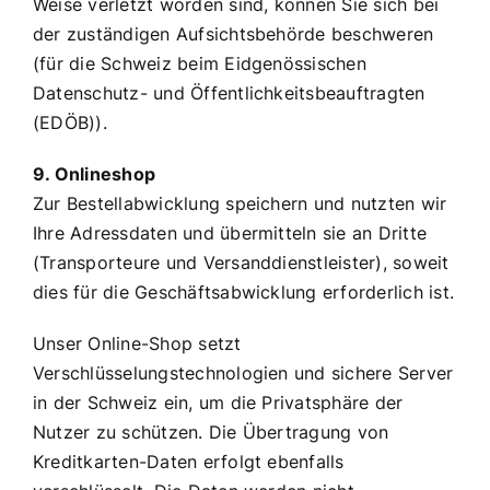
Weise verletzt worden sind, können Sie sich bei
der zuständigen Aufsichtsbehörde beschweren
(für die Schweiz beim Eidgenössischen
Datenschutz- und Öffentlichkeitsbeauftragten
(EDÖB)).
9. Onlineshop
Zur Bestellabwicklung speichern und nutzten wir
Ihre Adressdaten und übermitteln sie an Dritte
(Transporteure und Versanddienstleister), soweit
dies für die Geschäftsabwicklung erforderlich ist.
Unser Online-Shop setzt
Verschlüsselungstechnologien und sichere Server
in der Schweiz ein, um die Privatsphäre der
Nutzer zu schützen. Die Übertragung von
Kreditkarten-Daten erfolgt ebenfalls