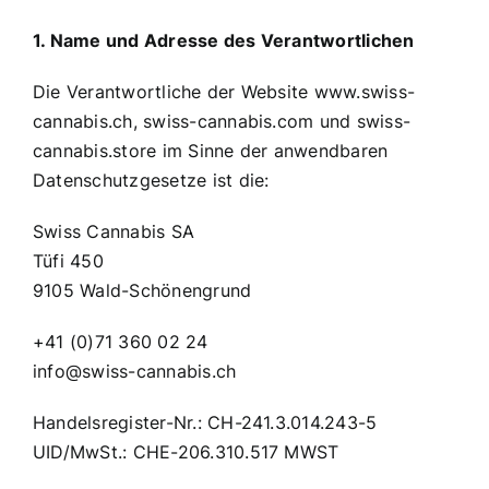
1. Name und Adresse des Verantwortlichen
Die Verantwortliche der Website www.swiss-
cannabis.ch, swiss-cannabis.com und swiss-
cannabis.store im Sinne der anwendbaren
Datenschutzgesetze ist die:
Swiss Cannabis SA
Tüfi 450
9105 Wald-Schönengrund
+41 (0)71 360 02 24
info@swiss-cannabis.ch
Handelsregister-Nr.: CH-241.3.014.243-5
UID/MwSt.: CHE-206.310.517 MWST