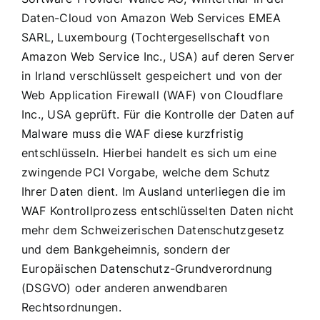
Daten-Cloud von Amazon Web Services EMEA
SARL, Luxembourg (Tochtergesellschaft von
Amazon Web Service Inc., USA) auf deren Server
in Irland verschlüsselt gespeichert und von der
Web Application Firewall (WAF) von Cloudflare
Inc., USA geprüft. Für die Kontrolle der Daten auf
Malware muss die WAF diese kurzfristig
entschlüsseln. Hierbei handelt es sich um eine
zwingende PCI Vorgabe, welche dem Schutz
Ihrer Daten dient. Im Ausland unterliegen die im
WAF Kontrollprozess entschlüsselten Daten nicht
mehr dem Schweizerischen Datenschutzgesetz
und dem Bankgeheimnis, sondern der
Europäischen Datenschutz-Grundverordnung
(DSGVO) oder anderen anwendbaren
Rechtsordnungen.