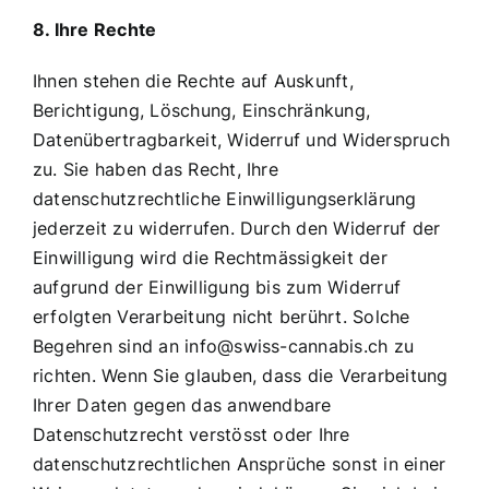
8. Ihre Rechte
Ihnen stehen die Rechte auf Auskunft,
Berichtigung, Löschung, Einschränkung,
Datenübertragbarkeit, Widerruf und Widerspruch
zu. Sie haben das Recht, Ihre
datenschutzrechtliche Einwilligungserklärung
jederzeit zu widerrufen. Durch den Widerruf der
Einwilligung wird die Rechtmässigkeit der
aufgrund der Einwilligung bis zum Widerruf
erfolgten Verarbeitung nicht berührt. Solche
Begehren sind an info@swiss-cannabis.ch zu
richten. Wenn Sie glauben, dass die Verarbeitung
Ihrer Daten gegen das anwendbare
Datenschutzrecht verstösst oder Ihre
datenschutzrechtlichen Ansprüche sonst in einer