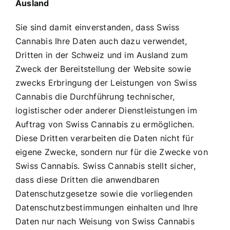
Ausland
Sie sind damit einverstanden, dass Swiss
Cannabis Ihre Daten auch dazu verwendet,
Dritten in der Schweiz und im Ausland zum
Zweck der Bereitstellung der Website sowie
zwecks Erbringung der Leistungen von Swiss
Cannabis die Durchführung technischer,
logistischer oder anderer Dienstleistungen im
Auftrag von Swiss Cannabis zu ermöglichen.
Diese Dritten verarbeiten die Daten nicht für
eigene Zwecke, sondern nur für die Zwecke von
Swiss Cannabis. Swiss Cannabis stellt sicher,
dass diese Dritten die anwendbaren
Datenschutzgesetze sowie die vorliegenden
Datenschutzbestimmungen einhalten und Ihre
Daten nur nach Weisung von Swiss Cannabis