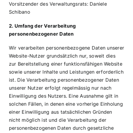
Vorsitzender des Verwaltungsrats: Daniele
Schibano
2. Umfang der Verarbeitung
personenbezogener Daten
Wir verarbeiten personenbezogene Daten unserer
Website-Nutzer grundsätzlich nur, soweit dies
zur Bereitstellung einer funktionsfähigen Website
sowie unserer Inhalte und Leistungen erforderlich
ist. Die Verarbeitung personenbezogener Daten
unserer Nutzer erfolgt regelmässig nur nach
Einwilligung des Nutzers. Eine Ausnahme gilt in
solchen Fällen, in denen eine vorherige Einholung
einer Einwilligung aus tatsächlichen Gründen
nicht möglich ist und die Verarbeitung der
personenbezogenen Daten durch gesetzliche