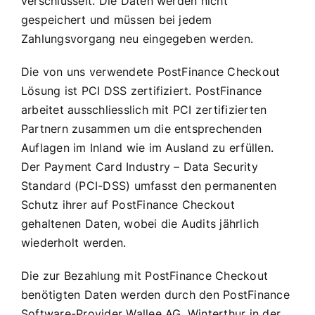
verschlüsselt. Die Daten werden nicht
gespeichert und müssen bei jedem
Zahlungsvorgang neu eingegeben werden.
Die von uns verwendete PostFinance Checkout
Lösung ist PCI DSS zertifiziert. PostFinance
arbeitet ausschliesslich mit PCI zertifizierten
Partnern zusammen um die entsprechenden
Auflagen im Inland wie im Ausland zu erfüllen.
Der Payment Card Industry – Data Security
Standard (PCI-DSS) umfasst den permanenten
Schutz ihrer auf PostFinance Checkout
gehaltenen Daten, wobei die Audits jährlich
wiederholt werden.
Die zur Bezahlung mit PostFinance Checkout
benötigten Daten werden durch den PostFinance
Software-Provider Wallee AG, Winterthur in der