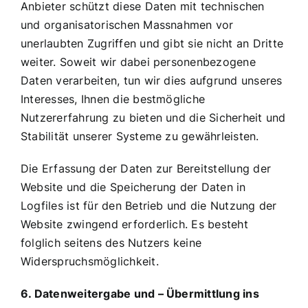
Anbieter schützt diese Daten mit technischen
und organisatorischen Massnahmen vor
unerlaubten Zugriffen und gibt sie nicht an Dritte
weiter. Soweit wir dabei personenbezogene
Daten verarbeiten, tun wir dies aufgrund unseres
Interesses, Ihnen die bestmögliche
Nutzererfahrung zu bieten und die Sicherheit und
Stabilität unserer Systeme zu gewährleisten.
Die Erfassung der Daten zur Bereitstellung der
Website und die Speicherung der Daten in
Logfiles ist für den Betrieb und die Nutzung der
Website zwingend erforderlich. Es besteht
folglich seitens des Nutzers keine
Widerspruchsmöglichkeit.
6. Datenweitergabe und – Übermittlung ins