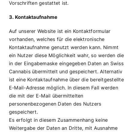
Vorschriften gestattet ist.
3. Kontaktaufnahme
Auf unserer Website ist ein Kontaktformular
vorhanden, welches für die elektronische
Kontaktaufnahme genutzt werden kann. Nimmt
ein Nutzer diese Möglichkeit wahr, so werden die
in der Eingabemaske eingegeben Daten an Swiss
Cannabis übermittelt und gespeichert. Alternativ
ist eine Kontaktaufnahme über die bereitgestellte
E-Mail-Adresse möglich. In diesem Fall werden
die mit der E-Mail übermittelten
personenbezogenen Daten des Nutzers
gespeichert.
Es erfolgt in diesem Zusammenhang keine
Weitergabe der Daten an Dritte, mit Ausnahme