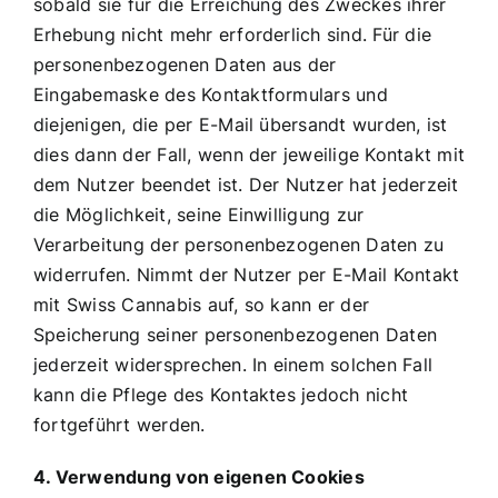
sobald sie für die Erreichung des Zweckes ihrer
Erhebung nicht mehr erforderlich sind. Für die
personenbezogenen Daten aus der
Eingabemaske des Kontaktformulars und
diejenigen, die per E-Mail übersandt wurden, ist
dies dann der Fall, wenn der jeweilige Kontakt mit
dem Nutzer beendet ist. Der Nutzer hat jederzeit
die Möglichkeit, seine Einwilligung zur
Verarbeitung der personenbezogenen Daten zu
widerrufen. Nimmt der Nutzer per E-Mail Kontakt
mit Swiss Cannabis auf, so kann er der
Speicherung seiner personenbezogenen Daten
jederzeit widersprechen. In einem solchen Fall
kann die Pflege des Kontaktes jedoch nicht
fortgeführt werden.
4. Verwendung von eigenen Cookies