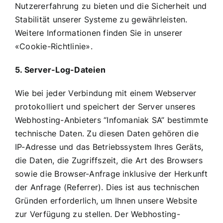
Nutzererfahrung zu bieten und die Sicherheit und
Stabilität unserer Systeme zu gewährleisten.
Weitere Informationen finden Sie in unserer
«Cookie-Richtlinie».
5. Server-Log-Dateien
Wie bei jeder Verbindung mit einem Webserver
protokolliert und speichert der Server unseres
Webhosting-Anbieters “Infomaniak SA” bestimmte
technische Daten. Zu diesen Daten gehören die
IP-Adresse und das Betriebssystem Ihres Geräts,
die Daten, die Zugriffszeit, die Art des Browsers
sowie die Browser-Anfrage inklusive der Herkunft
der Anfrage (Referrer). Dies ist aus technischen
Gründen erforderlich, um Ihnen unsere Website
zur Verfügung zu stellen. Der Webhosting-