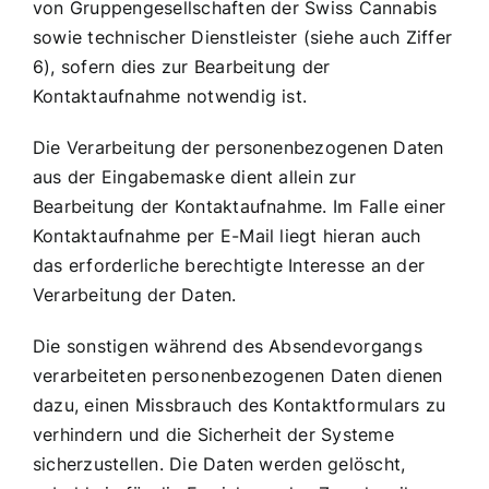
von Gruppengesellschaften der Swiss Cannabis
sowie technischer Dienstleister (siehe auch Ziffer
6), sofern dies zur Bearbeitung der
Kontaktaufnahme notwendig ist.
Die Verarbeitung der personenbezogenen Daten
aus der Eingabemaske dient allein zur
Bearbeitung der Kontaktaufnahme. Im Falle einer
Kontaktaufnahme per E-Mail liegt hieran auch
das erforderliche berechtigte Interesse an der
Verarbeitung der Daten.
Die sonstigen während des Absendevorgangs
verarbeiteten personenbezogenen Daten dienen
dazu, einen Missbrauch des Kontaktformulars zu
verhindern und die Sicherheit der Systeme
sicherzustellen. Die Daten werden gelöscht,