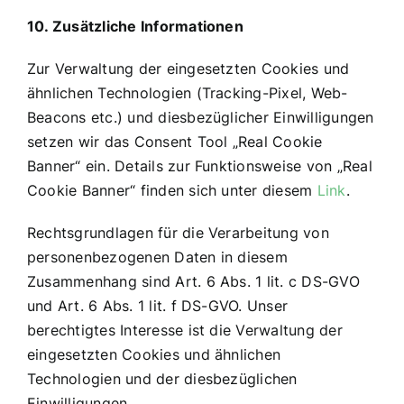
10. Zusätzliche Informationen
Zur Verwaltung der eingesetzten Cookies und
ähnlichen Technologien (Tracking-Pixel, Web-
Beacons etc.) und diesbezüglicher Einwilligungen
setzen wir das Consent Tool „Real Cookie
Banner“ ein. Details zur Funktionsweise von „Real
Cookie Banner“ finden sich unter diesem
Link
.
Rechtsgrundlagen für die Verarbeitung von
personenbezogenen Daten in diesem
Zusammenhang sind Art. 6 Abs. 1 lit. c DS-GVO
und Art. 6 Abs. 1 lit. f DS-GVO. Unser
berechtigtes Interesse ist die Verwaltung der
eingesetzten Cookies und ähnlichen
Technologien und der diesbezüglichen
Einwilligungen.