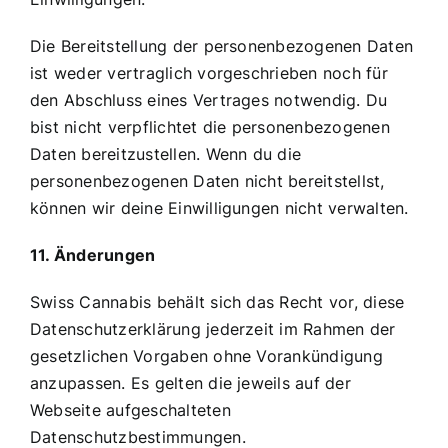
Die Bereitstellung der personenbezogenen Daten
ist weder vertraglich vorgeschrieben noch für
den Abschluss eines Vertrages notwendig. Du
bist nicht verpflichtet die personenbezogenen
Daten bereitzustellen. Wenn du die
personenbezogenen Daten nicht bereitstellst,
können wir deine Einwilligungen nicht verwalten.
11. Änderungen
Swiss Cannabis behält sich das Recht vor, diese
Datenschutzerklärung jederzeit im Rahmen der
gesetzlichen Vorgaben ohne Vorankündigung
anzupassen. Es gelten die jeweils auf der
Webseite aufgeschalteten
Datenschutzbestimmungen.