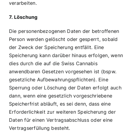
verarbeiten.
7. Löschung
Die personenbezogenen Daten der betroffenen
Person werden gelöscht oder gesperrt, sobald
der Zweck der Speicherung entfällt. Eine
Speicherung kann darüber hinaus erfolgen, wenn
dies durch die auf die Swiss Cannabis
anwendbaren Gesetzen vorgesehen ist (bspw.
gesetzliche Aufbewahrungspflichten). Eine
Sperrung oder Löschung der Daten erfolgt auch
dann, wenn eine gesetzlich vorgeschriebene
Speicherfrist abläuft, es sei denn, dass eine
Erforderlichkeit zur weiteren Speicherung der
Daten für einen Vertragsabschluss oder eine
Vertragserfüllung besteht.