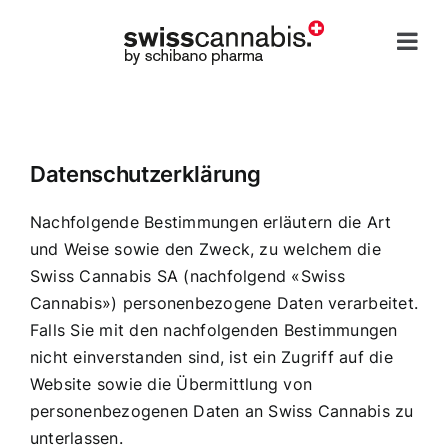
Zum
Inhalt
springen
Datenschutzerklärung
Nachfolgende Bestimmungen erläutern die Art
und Weise sowie den Zweck, zu welchem die
Swiss Cannabis SA (nachfolgend «Swiss
Cannabis») personenbezogene Daten verarbeitet.
Falls Sie mit den nachfolgenden Bestimmungen
nicht einverstanden sind, ist ein Zugriff auf die
Website sowie die Übermittlung von
personenbezogenen Daten an Swiss Cannabis zu
unterlassen.