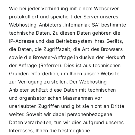
Wie bei jeder Verbindung mit einem Webserver
protokolliert und speichert der Server unseres
Webhosting-Anbieters „Infomaniak SA“ bestimmte
technische Daten. Zu diesen Daten gehören die
IP-Adresse und das Betriebssystem Ihres Geräts,
die Daten, die Zugriffszeit, die Art des Browsers
sowie die Browser-Anfrage inklusive der Herkunft
der Anfrage (Referrer). Dies ist aus technischen
Gründen erforderlich, um Ihnen unsere Website
zur Verfügung zu stellen. Der Webhosting-
Anbieter schützt diese Daten mit technischen
und organisatorischen Massnahmen vor
unerlaubten Zugriffen und gibt sie nicht an Dritte
weiter. Soweit wir dabei personenbezogene
Daten verarbeiten, tun wir dies aufgrund unseres
Interesses, Ihnen die bestmögliche