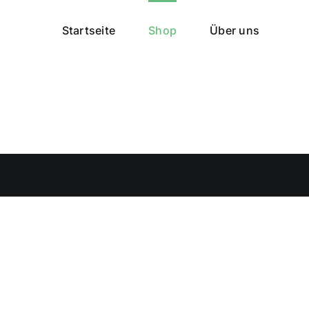
Startseite
Shop
Über uns