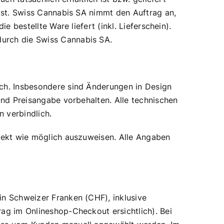
 ist. Swiss Cannabis SA nimmt den Auftrag an,
 bestellte Ware liefert (inkl. Lieferschein).
urch die Swiss Cannabis SA.
ich. Insbesondere sind Änderungen in Design
und Preisangabe vorbehalten. Alle technischen
 verbindlich.
rrekt wie möglich auszuweisen. Alle Angaben
in Schweizer Franken (CHF), inklusive
ag im Onlineshop-Checkout ersichtlich). Bei