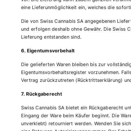
eine Lieferunmöglichkeit ein, welches die sofort
Die von Swiss Cannabis SA angegebenen Lieferte
und erfolgen deshalb ohne Gewähr. Die Swiss C
Lieferung entstanden sind.
6. Eigentumsvorbehalt
Die gelieferten Waren bleiben bis zur vollständ
Eigentumsvorbehaltsregister vorzunehmen. Falls
Vertrag zurückzutreten (Rücktrittserklärung) un
7. Rückgaberecht
Swiss Cannabis SA bietet ein Rückgaberecht unt
Eingang der Ware beim Käufer beginnt. Die Ware
unverklebt) retourniert werden. Wenden Sie sic