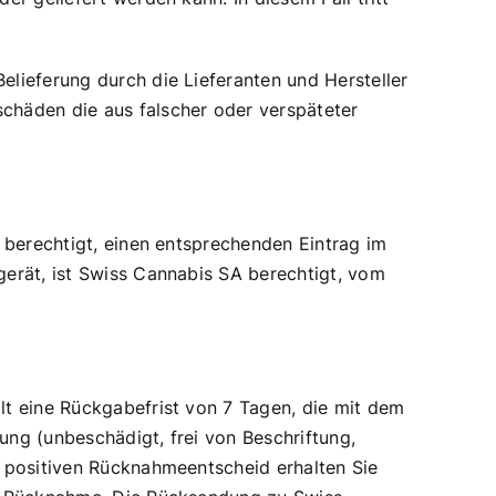
lieferung durch die Lieferanten und Hersteller
chäden die aus falscher oder verspäteter
 berechtigt, einen entsprechenden Eintrag im
gerät, ist Swiss Cannabis SA berechtigt, vom
lt eine Rückgabefrist von 7 Tagen, die mit dem
ng (unbeschädigt, frei von Beschriftung,
m positiven Rücknahmeentscheid erhalten Sie