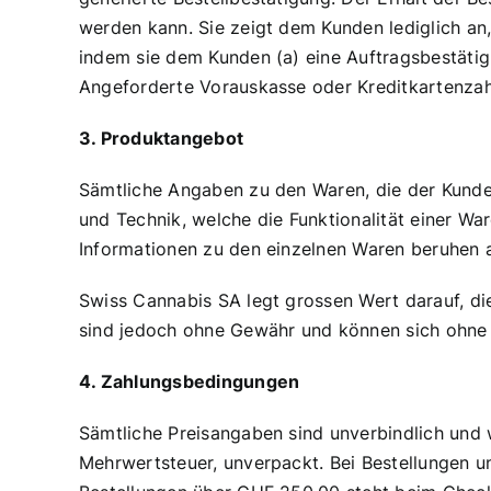
werden kann. Sie zeigt dem Kunden lediglich an
indem sie dem Kunden (a) eine Auftragsbestätigung
Angeforderte Vorauskasse oder Kreditkartenzah
3. Produktangebot
Sämtliche Angaben zu den Waren, die der Kunde 
und Technik, welche die Funktionalität einer Wa
Informationen zu den einzelnen Waren beruhen a
Swiss Cannabis SA legt grossen Wert darauf, di
sind jedoch ohne Gewähr und können sich ohne 
4. Zahlungsbedingungen
Sämtliche Preisangaben sind unverbindlich und 
Mehrwertsteuer, unverpackt. Bei Bestellungen u