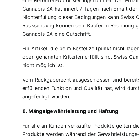
eine Retouren-Autorisierungsnummer. Der Erhal
Cannabis SA hat innert 7 Tagen nach Erhalt der 
Nichterfüllung dieser Bedingungen kann Swiss 
Rücksendung können dem Käufer in Rechnung gest
Cannabis SA eine Gutschrift.
Für Artikel, die beim Bestellzeitpunkt nicht la
oben genannten Kriterien erfüllt sind. Swiss C
nicht möglich ist.
Vom Rückgaberecht ausgeschlossen sind bereits
erfüllenden Funktion und Qualität hat, wird dur
angefertigt wurden.
8. Mängelgewährleistung und Haftung
Für alle an Kunden verkaufte Produkte gelten di
Produkte werden während der Gewährleistungs- od