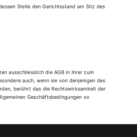
 dessen Stelle den Gerichtsstand am Sitz des
en ausschliesslich die AGB in ihrer zum
besondere auch, wenn sie von denjenigen des
rden, berührt das die Rechtswirksamkeit der
 Allgemeinen Geschäftsbedingungen vo